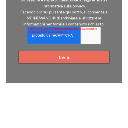
Informativa sulla privacy.
Facendo clic sul pulsante qui sotto, si consente a
MEINEWAND ® di archiviare e utilizzare le
informazioni per fornire il contenuto richiesto.