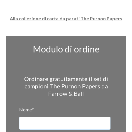
Alla collezione di carta da parati The Purnon Papers
Modulo di ordine
Ordinare gratuitamente il set di
campioni The Purnon Papers da
Farrow & Ball
Nome
*