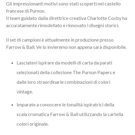
Gli impressionanti motivi sono stati scoperti nel castello
francese di Purnon.
Il team guidato dalla direttrice creativa Charlotte Cosby ha
accuratamente rimodellato e rinnovato i disegni storici.
Il set di campioni è attualmente in produzione presso
Farrow & Ball. Ve lo invieremo non appena sarà disponibile.
Lasciatevi ispirare da modelli di carta da parati
selezionati della collezione The Purnon Papers e
dalle loro straordinarie combinazioni di colori
vintage.
Imparate a conoscere le tonalità ispiratrici della
scala cromatica Farrow & Ball utilizzando la cartella
colori originale.