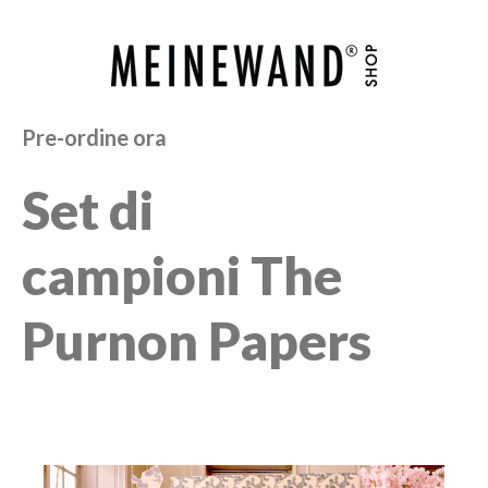
Pre-ordine ora
Set di
campioni The
Purnon Papers