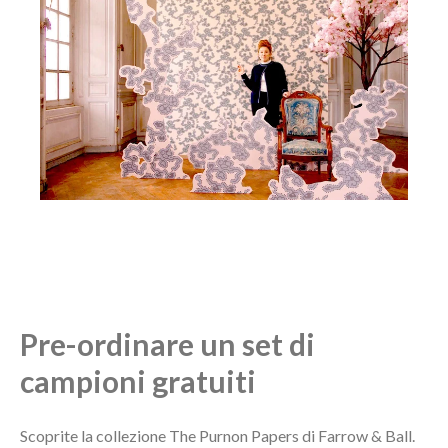
Pre-ordinare un set di
campioni gratuiti
Scoprite la collezione The Purnon Papers di Farrow & Ball.