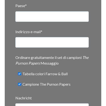
Paese
*
Indirizzo e-mail
*
Ordinare gratuitamente il set di campioni
The
Purnon Papers
Messaggio
Tabella colori Farrow & Ball
Campione The Purnon Papers
Nachricht